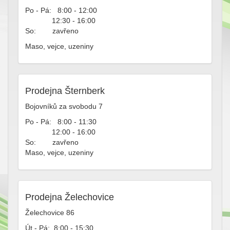
Po - Pá: 8:00 - 12:00
12:30 - 16:00
So: zavřeno
Maso, vejce, uzeniny
Prodejna Šternberk
Bojovníků za svobodu 7
Po - Pá: 8:00 - 11:30
12:00 - 16:00
So: zavřeno
Maso, vejce, uzeniny
Prodejna Želechovice
Želechovice 86
Út - Pá: 8:00 - 15:30